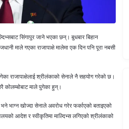
 माल्दिभ्सबाट सिंगापुर जाने भएका छन्। बुधबार बिहान
जधानी माले गएका राजापाक्षे मालेमा एक दिन पनि पूरा नबसी
ागेका राजापाक्षेलाई श्रीलंकाको सेनाले नै सहयोग गरेको छ।
 कोलम्बोबाट माले पुगेका हुन्।
ई भने भाग्न खोज्दा सेनाले अवरोध गरेर फर्काएको बताइएको
्त्रालयको आदेश र स्वीकृतिमा माल्दिभ्स लगिएको श्रीलंकाको