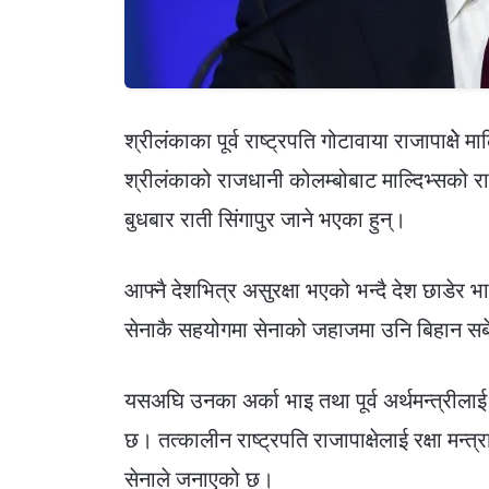
श्रीलंकाका पूर्व राष्ट्रपति गोटावाया राजापाक्षेे
श्रीलंकाको राजधानी कोलम्बोबाट माल्दिभ्सको रा
बुधबार राती सिंगापुर जाने भएका हुन्।
आफ्नै देशभित्र असुरक्षा भएको भन्दै देश छाडेर भ
सेनाकै सहयोगमा सेनाको जहाजमा उनि बिहान सबेरै
यसअघि उनका अर्का भाइ तथा पूर्व अर्थमन्त्रीला
छ। तत्कालीन राष्ट्रपति राजापाक्षेलाई रक्षा मन
सेनाले जनाएको छ।