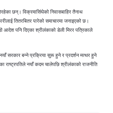
गिरहेका छन्। विक्रमासिंघेको निवासबाहिर तैनाथ
र्शनकारीलाई तितरबितर पारेको समाचारमा जनाइएको छ।
 ठाडो आदेश पनि दिएका श्रीलंकाको डेली मिरर पत्रिकाले
नयाँ सरकार बन्ने प्रक्रिया सुरू हुने र प्रदर्शन मत्थर हुने
का राष्ट्रपतिले नयाँ कदम चालेपछि श्रीलंकाको राजनीति