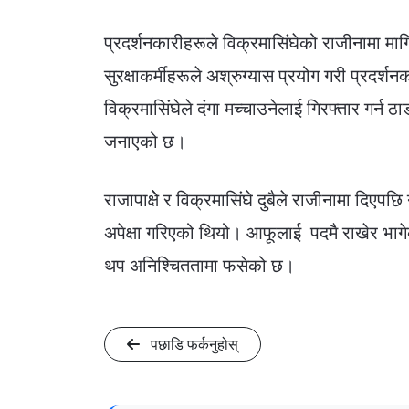
प्रदर्शनकारीहरूले विक्रमासिंघेको राजीनामा मा
सुरक्षाकर्मीहरूले अश्रुग्यास प्रयोग गरी प्रद
विक्रमासिंघेले दंगा मच्चाउनेलाई गिरफ्तार गर्न
जनाएको छ।
राजापाक्षेे र विक्रमासिंघे दुबैले राजीनामा दिएपछि 
अपेक्षा गरिएको थियो। आफूलाई पदमै राखेर भागे
थप अनिश्चिततामा फसेको छ।
पछाडि फर्कनुहोस्