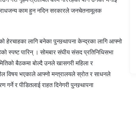
अपराधजन्य काम हुन नदिन सरकारले जनचेतनामूलक
को हेरचाहका लागि बनेका पुनस्र्थापना केन्द्रका लागि आफ्नो
को स्पष्ट पारिन् । सोमबार संघीय संसद प्रतिनिधिसभा
ितिको बैठकमा बोल्दै उनले खासगरी महिला र
 विषय भएकाले आफ्नो मन्त्रालयले स्रोत र साधनले
 गर्ने र पीडितलाई राहत दिनेगरी पुनस्र्थापना