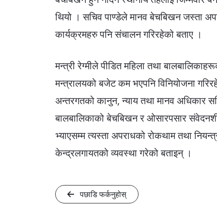
थियो । सचिव पाण्डेले मानव बेचबिखन जस्ता 
कार्यक्रमहरु पनि संचालन गरिरहेको बताए ।
मन्त्री रेग्मीले पीडित महिला तथा बालबालिकाहरू
मन्त्रालयको बजेट कम भएपनि विनियोजना गरिरहे
अन्तरगतको कानुन, न्याय तथा मानव अधिकार सम
बालबालिकाको बेचबिखन र ओसारपसार संवेदनशील
भ्याएसम्म त्यस्ता अपराधको रोकथाम तथा नियन्त्रण
केन्द्रलगायतको व्यवस्था गरेको बताइन् ।
पछाडि फर्कनुहोस्