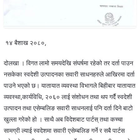
१४ बैशाख २०८०,
दोलखा । विगत लामो समयदेखि संघर्षमा रहेको तर दर्ता पाउन
नसकेका स्वदेशी उत्पादनका सवारी साधनहरुले आखिरमा दर्ता
पाउने भएको छ। यातायात व्यवस्था विभागले बिहीबार यातायात
व्यवस्था,कार्यविधि, २०६० लाई संशोधन तथा थप गर्दै स्वदेशी
उत्पादन तथा एसेम्बलिङ सवारी साधनलाई पनि दर्ता दिने बाटो
खुल्ला गरेको हो । साथै अब विदेशबाट पार्टस् तथा कच्चा
सामग्री ल्याई स्वदेशमा सवारी एसेम्बलिङ गर्ने र सबै पार्टस