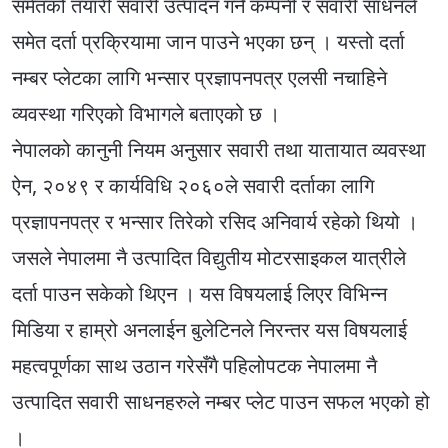
समेतको तयारी सवारी उत्पादन गर्ने कम्पनी र सवारी साधनले
समेत दर्ता प्रक्रियामा जान पाउने भएका छन् । यस्तो दर्ता
नम्बर प्लेटका लागि भन्सार प्रज्ञापनपत्र एलसी नचाहिने
व्यवस्था गरिएको विभागले बताएको छ ।
नेपालको कानुनी नियम अनुसार सवारी तथा यातायात व्यवस्था
ऐन, २०४९ र कार्यविधि २०६०ले सवारी दर्ताका लागि
प्रज्ञापनपत्र र भन्सार तिरेको रसिद अनिवार्य रहेको थियो ।
जसले नेपालमा नै उत्पादित विद्युतीय मोटरसाइकल यात्रीले
दर्ता पाउन सकेको थिएन । यस विषयलाई लिएर विभिन्न
मिडिया र हाम्रो अनलाईन बुलेटिनले निरन्तर यस विषयलाई
महत्वपूर्णका साथ उठान गरेसँगै पहिलोपटक नेपालमा नै
उत्पादित सवारी साधनहरुले नम्बर प्लेट पाउन सफल भएको हो
।