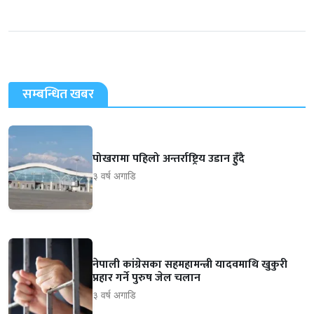
सम्बन्धित खबर
पोखरामा पहिलो अन्तर्राष्ट्रिय उडान हुँदै
३ वर्ष अगाडि
नेपाली कांग्रेसका सहमहामन्त्री यादवमाथि खुकुरी
प्रहार गर्ने पुरुष जेल चलान
३ वर्ष अगाडि