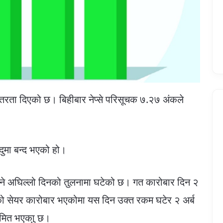
तरता दिएको छ। बिहीबार नेप्से परिसूचक ७.२७ अंकले
दुमा बन्द भएको हो।
 भने अघिल्लो दिनको तुलनामा घटेको छ। गत कारोबार दिन २
 सेयर कारोबार भएकोमा यस दिन उक्त रकम घटेर २ अर्ब
मित भएकाु छ।