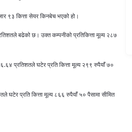
र ९३ कित्ता सेयर किनबेच भएको हो।
प्रतिशतले बढेको छ। उक्त कम्पनीको प्रतिकित्ता मूल्य २८७
६.६४ प्रतिशतले घटेर प्रति कित्ता मूल्य २९९ रुपैयाँ ७०
तले घटेर प्रति कित्ता मूल्य ८६६ रुपैयाँ ५० पैसामा सीमित