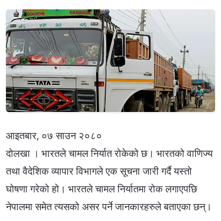
आइतबार, ०७ साउन २०८०
दोलखा । भारतले चामल निर्यात रोकेको छ। भारतको वाणिज्य
तथा वैदेशिक व्यापार विभागले एक सूचना जारी गर्दै यस्तो
घोषणा गरेको हो। भारतले चामल निर्यातमा रोक लगाएपछि
नेपालमा समेत त्यसको असर पर्ने जानकारहरुले बताएका छन्।