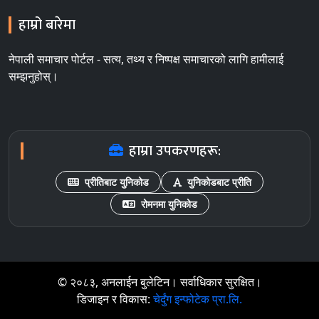
हाम्रो बारेमा
नेपाली समाचार पोर्टल - सत्य, तथ्य र निष्पक्ष समाचारको लागि हामीलाई
सम्झनुहोस्।
हाम्रा उपकरणहरू:
प्रीतिबाट युनिकोड
युनिकोडबाट प्रीति
रोमनमा युनिकोड
© २०८३, अनलाईन बुलेटिन। सर्वाधिकार सुरक्षित।
डिजाइन र विकास:
चेर्दुंग इन्फोटेक प्रा.लि.