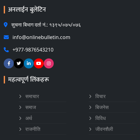
अनलाईन बुलेटिन
सुचना बिभाग दर्ता नं.: १३९५/०७५/०७६
info@onlinebulletin.com
+977-9876543210
महत्वपूर्ण लिंकहरू
समाचार
विचार
समाज
बिजनेस
अर्थ
विविध
राजनीति
जीवनशैली