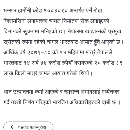
भन्सार हार्मोनी कोड १००३०९० अन्तर्गत पर्ने मोटा,
जिरामसिना लगायतका चामल निर्यातमा रोक लगाइएको
विभागको सूचनामा भनिएको छ। नेपालमा खाद्यान्नको प्रमुख
स्रोतको रुपमा रहेको चामल भारतबाट आयात हुँदै आएको छ।
आर्थिक वर्ष २०७९–८० को ११ महिनामा मात्रै नेपालले
भारतबाट १४ अर्ब ४४ करोड रुपैयाँ बराबरको २० करोड ८९
लाख किलो मात्रै चामल आयात गरेको थियो।
धान उत्पादनमा कमी आएको र खाद्यन्न अभावलाई मध्येनजर
गर्दै यस्तो निर्णय गरिएको भारतिय अधिकारीहरुको दाबी छ ।
पछाडि फर्कनुहोस्