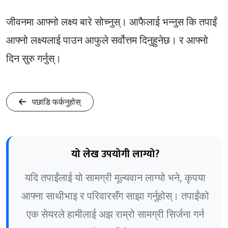
जीवनमा आफ्नो लक्ष्य बारे सोच्नुस्। आफैलाई भन्नुस कि तपाईं
आफ्नो लक्ष्यलाई पाउन आफुले सर्वोत्तम दिनुहुनेछ। र आफ्नो
दिन सुरु गर्नुस्।
पछाडि फर्कनुहोस्
यो लेख उपयोगी लाग्यो?
यदि तपाईंलाई यो सामग्री मूल्यवान लाग्यो भने, कृपया
आफ्ना साथीभाइ र परिवारसँग साझा गर्नुहोस्। तपाईंको
एक सेयरले हामीलाई अझ राम्रो सामग्री सिर्जना गर्न