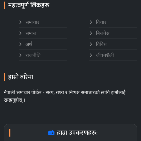
महत्वपूर्ण लिंकहरू
समाचार
विचार
समाज
बिजनेस
अर्थ
विविध
राजनीति
जीवनशैली
हाम्रो बारेमा
नेपाली समाचार पोर्टल - सत्य, तथ्य र निष्पक्ष समाचारको लागि हामीलाई
सम्झनुहोस्।
हाम्रा उपकरणहरू: