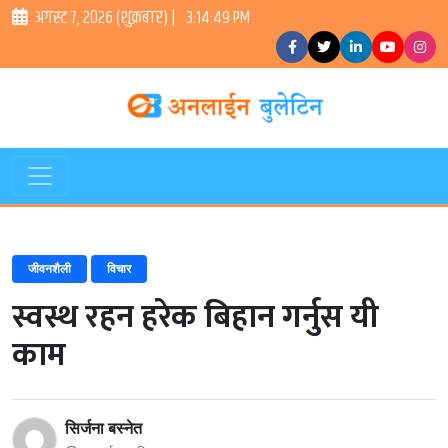
अगस्ट ७, २०२६ (शुक्रबार) |
3:14:50 PM
जीवनशैली
विचार
स्वस्थ रहन हरेक बिहान गर्नुस यी
काम
सिर्जना बस्नेत