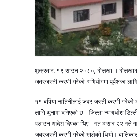
शुक्रबार, १९ साउन २०८०, दोलखा । दोलखाको 
जवरजस्ती करणी गरेको अभियोगमा पूर्पक्षका लागि
११ बर्षिया नातिनीलाई जवर जस्ती करणी गरेको अभि
लागि थुनामा दगिएको छ। जिल्ला न्यायधीश डिल्लीरत
पठाउन आदेश दिएका थिए। गत असार २२ गते गाउँम
जवरजस्ती करणी गरेको खलेको थियो। बालिकाल