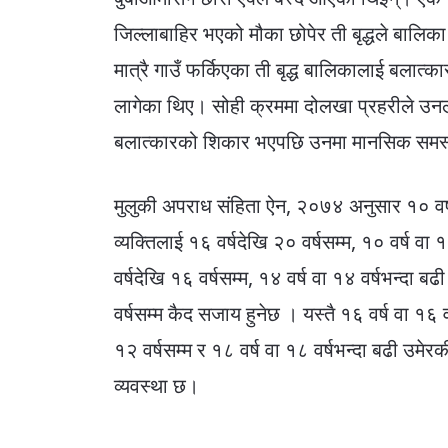
जिल्लाबाहिर भएको मौका छोपेर ती बृद्धले बालिक
मात्रै गाउँ फर्किएका ती बृद्ध बालिकालाई बलात्का
लागेका थिए। सोही क्रममा दोलखा प्रहरीले उन
बलात्कारको शिकार भएपछि उनमा मानसिक समस्
मुलुकी अपराध संहिता ऐन, २०७४ अनुसार १० वर्
व्यक्तिलाई १६ वर्षदेखि २० वर्षसम्म, १० वर्ष व
वर्षदेखि १६ वर्षसम्म, १४ वर्ष वा १४ वर्षभन्दा 
वर्षसम्म कैद सजाय हुनेछ । यस्तै १६ वर्ष वा १६
१२ वर्षसम्म र १८ वर्ष वा १८ वर्षभन्दा बढी उमेर
व्यवस्था छ।