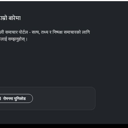
ाम्रो बारेमा
ाली समाचार पोर्टल - सत्य, तथ्य र निष्पक्ष समाचारको लागि
ीलाई सम्झनुहोस्।
रोमनमा युनिकोड