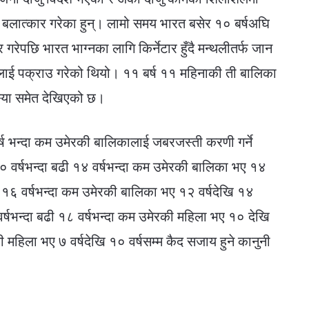
ा बलात्कार गरेका हुन्। लामो समय भारत बसेर १० बर्षअघि
र गरेपछि भारत भाग्नका लागि किर्नेटार हुँदै मन्थलीतर्फ जान
लाई पक्राउ गरेको थियो। ११ बर्ष ११ महिनाकी ती बालिका
या समेत देखिएको छ।
ष भन्दा कम उमेरकी बालिकालाई जबरजस्ती करणी गर्ने
ा १० वर्षभन्दा बढी १४ वर्षभन्दा कम उमेरकी बालिका भए १४
बढी १६ वर्षभन्दा कम उमेरकी बालिका भए १२ वर्षदेखि १४
 वर्षभन्दा बढी १८ वर्षभन्दा कम उमेरकी महिला भए १० देखि
की महिला भए ७ वर्षदेखि १० वर्षसम्म कैद सजाय हुने कानुनी