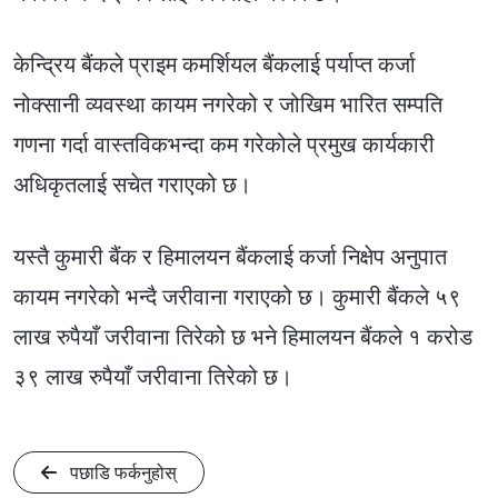
केन्द्रिय बैंकले प्राइम कमर्शियल बैंकलाई पर्याप्त कर्जा
नोक्सानी व्यवस्था कायम नगरेको र जोखिम भारित सम्पति
गणना गर्दा वास्तविकभन्दा कम गरेकोले प्रमुख कार्यकारी
अधिकृतलाई सचेत गराएको छ।
यस्तै कुमारी बैंक र हिमालयन बैंकलाई कर्जा निक्षेप अनुपात
कायम नगरेको भन्दै जरीवाना गराएको छ। कुमारी बैंकले ५९
लाख रुपैयाँ जरीवाना तिरेको छ भने हिमालयन बैंकले १ करोड
३९ लाख रुपैयाँ जरीवाना तिरेको छ।
पछाडि फर्कनुहोस्