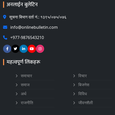
अनलाईन बुलेटिन
सुचना बिभाग दर्ता नं.: १३९५/०७५/०७६
info@onlinebulletin.com
+977-9876543210
महत्वपूर्ण लिंकहरू
समाचार
विचार
समाज
बिजनेस
अर्थ
विविध
राजनीति
जीवनशैली