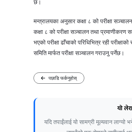
छ।
मन्त्रालयका अनुसार कक्षा ८ को परीक्षा सञ्चालन 
कक्षा ८ को परीक्षा सञ्चालन तथा प्रमाणीकरण सम्
भएको परीक्षा ढाँचाको परिधिभित्र रही परीक्षाको
समिति मार्फत परीक्षा सञ्चालन गराउनु पर्नेछ।
पछाडि फर्कनुहोस्
यो लेख
यदि तपाईंलाई यो सामग्री मूल्यवान लाग्यो 