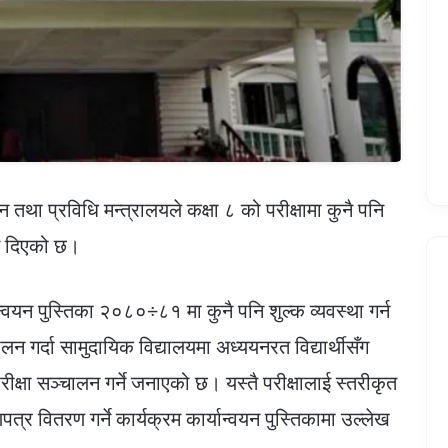
तथा प्रविधि मन्त्रालयले कक्षा ८ को परीक्षामा कुनै पनि
ेशन दिएको छ।
यान्वयन पुस्तिका २०८०÷८१ मा कुनै पनि शुल्क व्यवस्था गर्न
लन गर्दा सामुदायिक विद्यालयमा अध्ययनरत विद्यार्थीसँग
ीक्षा सञ्चालन गर्ने जनाएको छ। यस्तै परीक्षालाई स्तरीकृत
त्र वितरण गर्ने कार्यक्रम कार्यान्वयन पुस्तिकामा उल्लेख