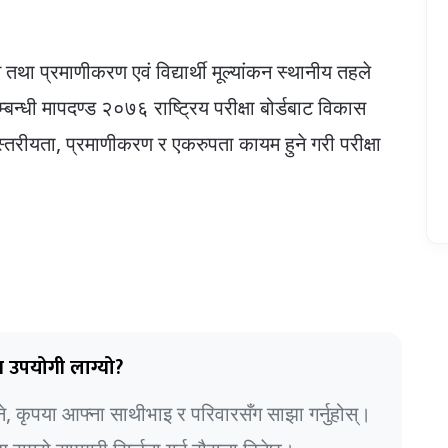
तथा प्रमाणीकरण एवं विद्यार्थी मूल्यांकन स्थानीय तहले
बन्धी मापदण्ड २०७६ राष्ट्रिय परीक्षा बोर्डबाट विकास
 स्तरीयता, प्रमाणीकरण र एकरुपता कायम हुने गरी परीक्षा
 उपयोगी लाग्यो?
भने, कृपया आफ्ना साथीभाइ र परिवारसँग साझा गर्नुहोस्।