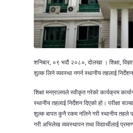
शनिबार, ०९ भदौ २०८०, दोलखा । शिक्षा, विज्ञान 
शुल्क लिने व्यवस्था नगर्न स्थानीय तहलाई निर्द
शिक्षा मन्त्रालयले स्वीकृत गरेको कार्यक्रम कार्
स्थानीय तहलाई निर्देशन दिएको हो। परीक्षा सञ्चा
शुल्क बापत कुनै रकम नलिने गरी स्थानीय तहले पर
गरी अभिलेख व्यवस्थापन तथा विद्यार्थीलाई प्रमाणप