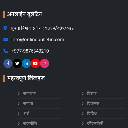
अनलाईन बुलेटिन
सुचना बिभाग दर्ता नं.: १३९५/०७५/०७६
info@onlinebulletin.com
+977-9876543210
महत्वपूर्ण लिंकहरू
समाचार
विचार
समाज
बिजनेस
अर्थ
विविध
राजनीति
जीवनशैली