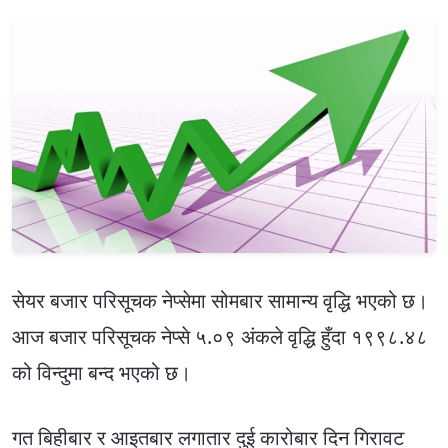
सेयर बजार परिसूचक नेप्सेमा सोमबार सामान्य वृद्धि भएको छ।
आज बजार परिसूचक नेप्से ५.०९ अंकले वृद्धि हुँदा १९९८.४८
को विन्दुमा बन्द भएको छ।
गत बिहीबार र आइतबार लगातार दुई कारोबार दिन गिरावट