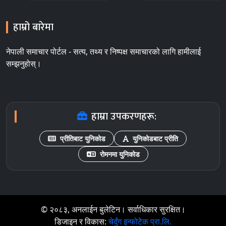
हाम्रो बारेमा
नेपाली समाचार पोर्टल - सत्य, तथ्य र निष्पक्ष समाचारको लागि हामीलाई
सम्झनुहोस्।
हाम्रा उपकरणहरू:
प्रीतिबाट युनिकोड
युनिकोडबाट प्रीति
रोमनमा युनिकोड
© २०८३, अनलाईन बुलेटिन। सर्वाधिकार सुरक्षित।
डिजाइन र विकास:
चेर्दुंग इन्फोटेक प्रा.लि.