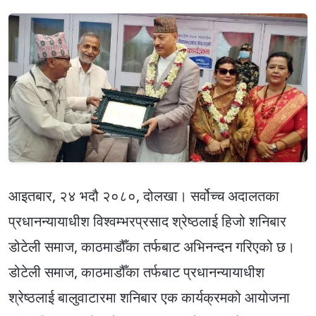
आइतबार, २४ भदौ २०८०, दोलखा। सर्वोच्च अदालतका
प्रधानन्यायाधीश विश्वम्भरप्रसाद श्रेष्ठलाई हिजो शनिबार
डोटेली समाज, काठमाडौँका तर्फबाट अभिनन्दन गरिएको छ।
डोटेली समाज, काठमाडौँका तर्फबाट प्रधानन्यायाधीश
श्रेष्ठलाई बालुवाटारमा शनिबार एक कार्यक्रमको आयोजना