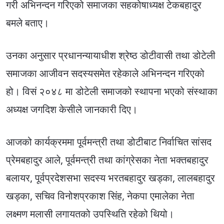
गरी अभिनन्दन गरिएको समाजका सहकोषाध्यक्ष टेकबहादुर
बमले बताए।
उनका अनुसार प्रधानन्यायाधीश श्रेष्ठ डोटीवासी तथा डोटेली
समाजका आजीवन सदस्यसमेत रहेकाले अभिनन्दन गरिएको
हो। विसं २०४८ मा डोटेली समाजको स्थापना भएको संस्थाका
अध्यक्ष जगदिश केसीले जानकारी दिए।
आजको कार्यक्रममा पूर्वमन्त्री तथा डोटीबाट निर्वाचित सांसद
प्रेमबहादुर आले, पूर्वमन्त्री तथा कांग्रेसका नेता भक्तबहादुर
बलायर, पूर्वप्रदेशसभा सदस्य भरतबहादुर खड्का, लालबहादुर
खड्का, सचिव विनोशप्रकाश सिंह, नेकपा एमालेका नेता
लक्ष्मण मलासी लगायतको उपस्थिति रहेको थियो।