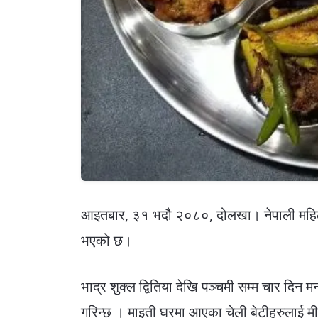
आइतबार, ३१ भदौ २०८०, दोलखा। नेपाली महिला
भएको छ।
भाद्र शुक्ल द्वितिया देखि पञ्चमी सम्म चार दि
गरिन्छ । माइती घरमा आएका चेली बेटीहरुलाई 