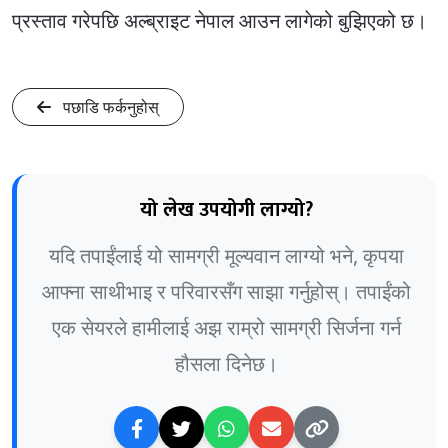
प्रस्ताव गरेपछि अल्ब्राइट नेपाल आउन लागेको बुझिएको छ।
पछाडि फर्कनुहोस्
यो लेख उपयोगी लाग्यो?
यदि तपाईंलाई यो सामग्री मूल्यवान लाग्यो भने, कृपया
आफ्ना साथीभाइ र परिवारसँग साझा गर्नुहोस्। तपाईंको
एक सेयरले हामीलाई अझ राम्रो सामग्री सिर्जना गर्न
हौसला दिनेछ।