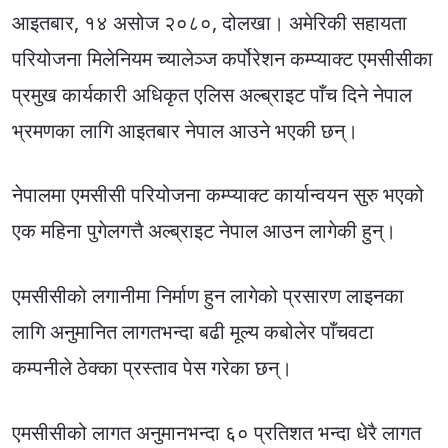
आइतबार, १४ असोज २०८०, दोलखा। अमेरिकी सहायता
परियोजना मिलेनियम च्यालेञ्ज कर्पोरेशन कम्प्याक्ट एमसीसीका
प्रमुख कार्यकारी अधिकृत एलिस अल्ब्राइट पाँच दिने नेपाल
भ्रमणका लागि आइतबार नेपाल आउने भएकी छन्।
नेपालमा एमसीसी परियोजना कम्प्याक्ट कार्यान्वयन सुरु भएको
एक महिना पुगेलगत्तै अल्ब्राइट नेपाल आउन लागेकी हुन्।
एमसीसीको लगानीमा निर्माण हुन लागेको प्रसारण लाइनका
लागि अनुमानित लागतभन्दा बढी मूल्य कबोलेर पाँचवटा
कम्पनीले ठेक्का प्रस्ताव पेस गरेका छन्।
एमसीसीको लागत अनुमानभन्दा ६० प्रतिशत भन्दा धेरै लागत