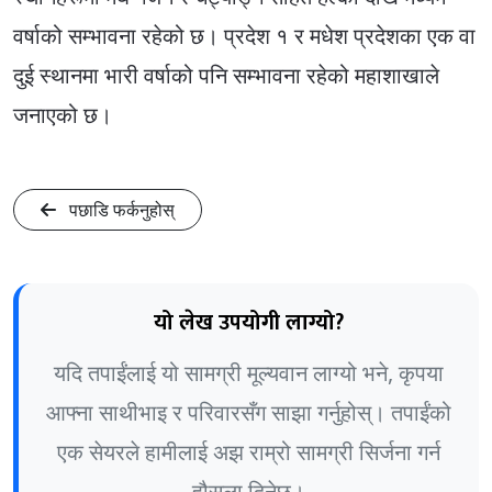
वर्षाको सम्भावना रहेको छ। प्रदेश १ र मधेश प्रदेशका एक वा
दुई स्थानमा भारी वर्षाको पनि सम्भावना रहेको महाशाखाले
जनाएको छ।
पछाडि फर्कनुहोस्
यो लेख उपयोगी लाग्यो?
यदि तपाईंलाई यो सामग्री मूल्यवान लाग्यो भने, कृपया
आफ्ना साथीभाइ र परिवारसँग साझा गर्नुहोस्। तपाईंको
एक सेयरले हामीलाई अझ राम्रो सामग्री सिर्जना गर्न
हौसला दिनेछ।