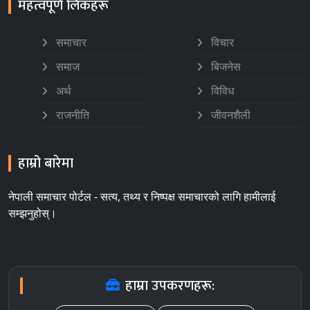
महत्वपूर्ण लिंकहरू
समाचार
विचार
समाज
बिजनेस
अर्थ
विविध
राजनीति
जीवनशैली
हाम्रो बारेमा
नेपाली समाचार पोर्टल - सत्य, तथ्य र निष्पक्ष समाचारको लागि हामीलाई
सम्झनुहोस्।
हाम्रा उपकरणहरू: