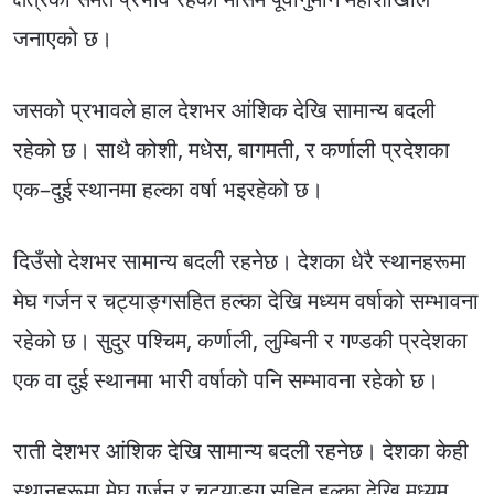
जनाएको छ।
जसको प्रभावले हाल देशभर आंशिक देखि सामान्य बदली
रहेको छ। साथै कोशी, मधेस, बागमती, र कर्णाली प्रदेशका
एक–दुई स्थानमा हल्का वर्षा भइरहेको छ।
दिउँसो देशभर सामान्य बदली रहनेछ। देशका धेरै स्थानहरूमा
मेघ गर्जन र चट्याङ्गसहित हल्का देखि मध्यम वर्षाको सम्भावना
रहेको छ। सुदुर पश्चिम, कर्णाली, लुम्बिनी र गण्डकी प्रदेशका
एक वा दुई स्थानमा भारी वर्षाको पनि सम्भावना रहेको छ।
राती देशभर आंशिक देखि सामान्य बदली रहनेछ। देशका केही
स्थानहरूमा मेघ गर्जन र चट्याङ्ग सहित हल्का देखि मध्यम