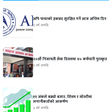
अपि पावरको हकप्रद सुरक्षित गर्ने आज अन्तिम दिन
३ वर्ष अगाडि
२०औँ निजामती सेवा दिवसमा ४० कर्मचारी पुरस्कृत
३ वर्ष अगाडि
११ अंकले बढ्यो बजार, शिवम र सोल्टीमा
लगानीकर्ताको आकर्षण
३ वर्ष अगाडि