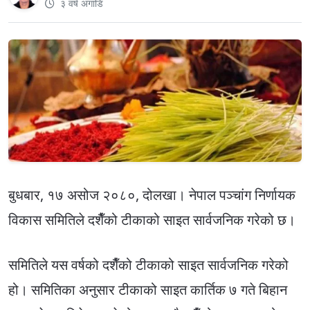
३ वर्ष अगाडि
बुधबार, १७ असोज २०८०, दोलखा। नेपाल पञ्चांग निर्णायक
विकास समितिले दशैँको टीकाको साइत सार्वजनिक गरेको छ।
समितिले यस वर्षको दशैँको टीकाको साइत सार्वजनिक गरेको
हो। समितिका अनुसार टीकाको साइत कार्तिक ७ गते बिहान