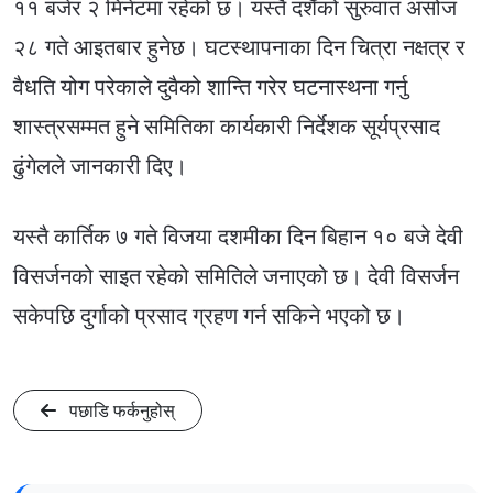
११ बजेर २ मिनेटमा रहेको छ। यस्तै दशैँको सुरुवात असोज
२८ गते आइतबार हुनेछ। घटस्थापनाका दिन चित्रा नक्षत्र र
वैधति योग परेकाले दुवैको शान्ति गरेर घटनास्थना गर्नु
शास्त्रसम्मत हुने समितिका कार्यकारी निर्देशक सूर्यप्रसाद
ढुंगेलले जानकारी दिए।
यस्तै कार्तिक ७ गते विजया दशमीका दिन बिहान १० बजे देवी
विसर्जनको साइत रहेको समितिले जनाएको छ। देवी विसर्जन
सकेपछि दुर्गाको प्रसाद ग्रहण गर्न सकिने भएको छ।
पछाडि फर्कनुहोस्