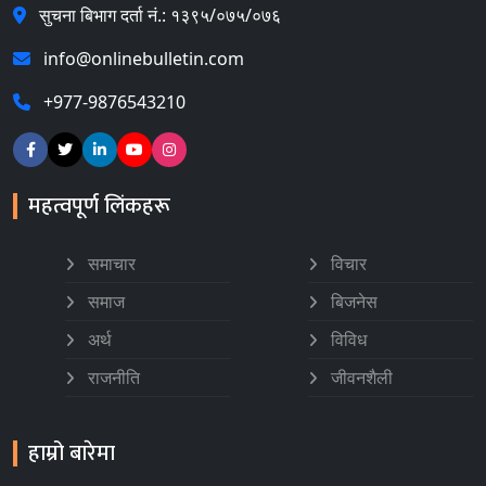
सुचना बिभाग दर्ता नं.: १३९५/०७५/०७६
info@onlinebulletin.com
+977-9876543210
महत्वपूर्ण लिंकहरू
समाचार
विचार
समाज
बिजनेस
अर्थ
विविध
राजनीति
जीवनशैली
हाम्रो बारेमा