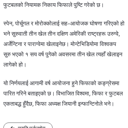
फुटबलको नियामक निकाय फिफाले पुष्टि गरेको छ।
स्पेन, पोर्चुगल र मोरोक्कोलाई सह–आयोजक घोषणा गरिएको हो
भने सुरुवाती तीन खेल तीन दक्षिण अमेरिकी राष्ट्रहरू उरुग्वे,
अर्जेन्टिना र पाराग्वेमा खेलाइनेछ। मोन्टेभिडियोमा विश्वकप
सुरु भएको १ सय वर्ष पुगेको अवसरमा तीन खेल त्यहाँ खेलाइन
लागेको हो।
यो निर्णयलाई आगामी वर्ष आयोजना हुने फिफाको कङ्ग्रेसमा
पारित गरिने बताइएको छ। विभाजित विश्वमा, फिफा र फुटबल
एकताबद्ध हुँदैछ, फिफा अध्यक्ष जियानी इन्फान्टिनोले भने।