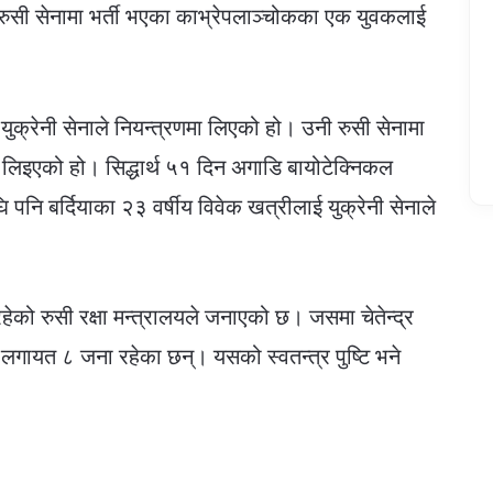
ुसी सेनामा भर्ती भएका काभ्रेपलाञ्चोकका एक युवकलाई
युक्रेनी सेनाले नियन्त्रणमा लिएको हो। उनी रुसी सेनामा
मा लिइएको हो। सिद्धार्थ ५१ दिन अगाडि बायोटेक्निकल
पनि बर्दियाका २३ वर्षीय विवेक खत्रीलाई युक्रेनी सेनाले
हेको रुसी रक्षा मन्त्रालयले जनाएको छ। जसमा चेतेन्द्र
लगायत ८ जना रहेका छन्। यसको स्वतन्त्र पुष्टि भने