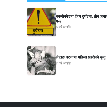
कालीकोटमा जिप दुर्घटना, तीन जन
मृत्यु
३ वर्ष अगाडि
लेटाङ घटनामा महिला प्रहरीको मृत्यु
४ वर्ष अगाडि