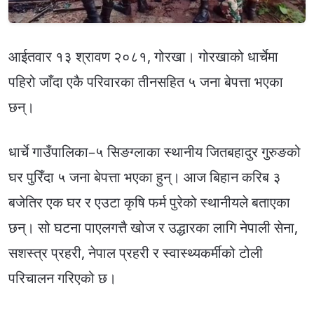
आईतवार १३ श्रावण २०८१, गोरखा। गोरखाको धार्चेमा
पहिरो जाँदा एकै परिवारका तीनसहित ५ जना बेपत्ता भएका
छन्।
धार्चे गाउँपालिका–५ सिङग्लाका स्थानीय जितबहादुर गुरुङको
घर पुरिँदा ५ जना बेपत्ता भएका हुन्। आज बिहान करिब ३
बजेतिर एक घर र एउटा कृषि फर्म पुरेको स्थानीयले बताएका
छन्। सो घटना पाएलगत्तै खोज र उद्धारका लागि नेपाली सेना,
सशस्त्र प्रहरी, नेपाल प्रहरी र स्वास्थ्यकर्मीको टोली
परिचालन गरिएको छ।