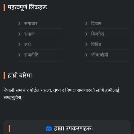
महत्वपूर्ण लिंकहरू
समाचार
विचार
समाज
बिजनेस
अर्थ
विविध
राजनीति
जीवनशैली
हाम्रो बारेमा
नेपाली समाचार पोर्टल - सत्य, तथ्य र निष्पक्ष समाचारको लागि हामीलाई
सम्झनुहोस्।
हाम्रा उपकरणहरू: