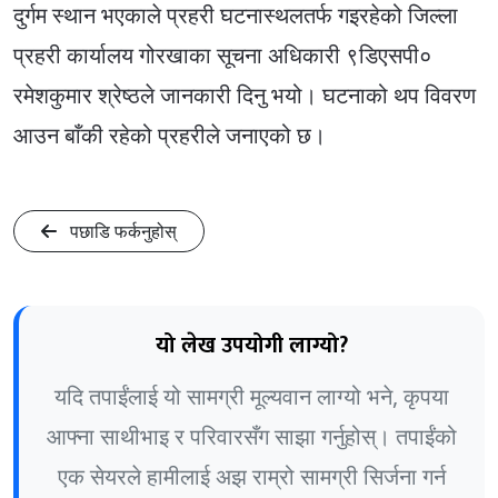
दुर्गम स्थान भएकाले प्रहरी घटनास्थलतर्फ गइरहेको जिल्ला
प्रहरी कार्यालय गोरखाका सूचना अधिकारी ९डिएसपी०
रमेशकुमार श्रेष्ठले जानकारी दिनु भयो। घटनाको थप विवरण
आउन बाँकी रहेको प्रहरीले जनाएको छ।
पछाडि फर्कनुहोस्
यो लेख उपयोगी लाग्यो?
यदि तपाईंलाई यो सामग्री मूल्यवान लाग्यो भने, कृपया
आफ्ना साथीभाइ र परिवारसँग साझा गर्नुहोस्। तपाईंको
एक सेयरले हामीलाई अझ राम्रो सामग्री सिर्जना गर्न