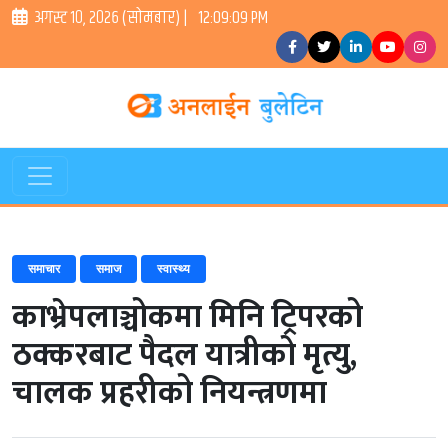
अगस्ट १०, २०२६ (सोमबार) |
12:09:10 PM
समाचार
समाज
स्वास्थ्य
काभ्रेपलाञ्चोकमा मिनि ट्रिपरको
ठक्करबाट पैदल यात्रीको मृत्यु,
चालक प्रहरीको नियन्त्रणमा