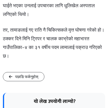
घाईते भएका उनलाई उपचारका लागि धुलिखेल अस्पताल
लगिएको थियो।
तर, तामाङलाई गए राति नै चिकित्सकले मृत्त घोषणा गरेको हो।
ठक्कर दिने मिनि ट्रिपर र चालक काभ्रेको महाभारत
गाउँपालिका–४ का ३१ वर्षीय पदम लामालाई पक्राउ गरिएको
छ।
पछाडि फर्कनुहोस्
यो लेख उपयोगी लाग्यो?