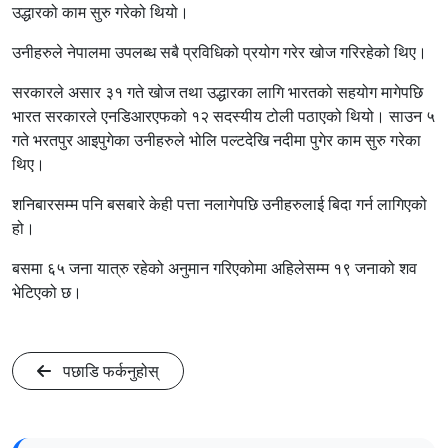
उद्धारको काम सुरु गरेको थियो।
उनीहरुले नेपालमा उपलब्ध सबै प्रविधिको प्रयोग गरेर खोज गरिरहेको थिए।
सरकारले असार ३१ गते खोज तथा उद्धारका लागि भारतको सहयोग मागेपछि
भारत सरकारले एनडिआरएफको १२ सदस्यीय टोली पठाएको थियो। साउन ५
गते भरतपुर आइपुगेका उनीहरुले भोलि पल्टदेखि नदीमा पुगेर काम सुरु गरेका
थिए।
शनिबारसम्म पनि बसबारे केही पत्ता नलागेपछि उनीहरुलाई बिदा गर्न लागिएको
हो।
बसमा ६५ जना यात्रु रहेको अनुमान गरिएकोमा अहिलेसम्म १९ जनाको शव
भेटिएको छ।
पछाडि फर्कनुहोस्