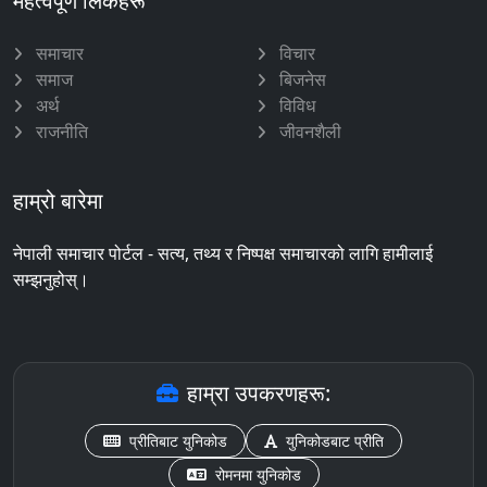
महत्वपूर्ण लिंकहरू
समाचार
विचार
समाज
बिजनेस
अर्थ
विविध
राजनीति
जीवनशैली
हाम्रो बारेमा
नेपाली समाचार पोर्टल - सत्य, तथ्य र निष्पक्ष समाचारको लागि हामीलाई
सम्झनुहोस्।
हाम्रा उपकरणहरू:
प्रीतिबाट युनिकोड
युनिकोडबाट प्रीति
रोमनमा युनिकोड