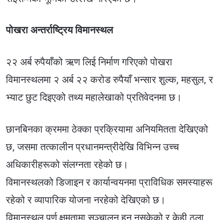
पोखरा अन्तर्राष्ट्रिय विमानस्थल
२२ अर्ब रुपैयाँको ऋण लिई निर्माण गरिएको पोखरा
विमानस्थलमा २ अर्ब २२ करोड रुपैयाँ भन्सार शुल्क, महसुल, र
भ्याट छुट दिइएको तथ्य महालेखाको प्रतिवेदनमा छ।
छानबिनका क्रममा ठेक्का प्रक्रियामा अनियमितता देखिएको
छ, जसमा तत्कालीन प्रधानमन्त्रीदेखि विभिन्न उच्च
अधिकारीहरूको संलग्नता रहेको छ।
विमानस्थलको डिजाइन र कार्यान्वयनमा प्राविधिक समस्याहरू
रहेको र व्यापारिक योजना नरहेको देखिएको छ।
विमानस्थल पूर्ण क्षमतामा सञ्चालन हुन नसकेको र केही ठूला