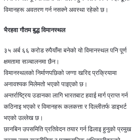
विमानहरू अवतरण गर्न नसक्ने अवस्था रहेको छ।
भैरहवा गौतम बुद्ध विमानस्थल
३५ अर्ब ६६ करोड रुपैयाँमा बनेको यो विमानस्थल पनि पूर्ण
क्षमतामा सञ्चालनमा छैन।
विमानस्थलको निर्माणपछिको जग्गा खरिद प्रक्रियामा
अनावश्यक मिलेमतो भएको पाइएको छ।
अन्तर्राष्ट्रिय उडानका लागि भारतबाट हवाई मार्ग प्राप्त गर्न
कठिनाइ भएको र विमानहरू कलकत्ता र दिल्लीतर्फ डाइभर्ट
भएको उल्लेख छ।
छानबिन उपसमिति प्रतिवेदन तयार गर्न ढिलाइ हुनुको प्रमुख