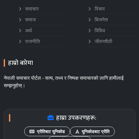
समाचार
विचार
समाज
बिजनेस
अर्थ
विविध
राजनीति
जीवनशैली
हाम्रो बारेमा
नेपाली समाचार पोर्टल - सत्य, तथ्य र निष्पक्ष समाचारको लागि हामीलाई
सम्झनुहोस्।
हाम्रा उपकरणहरू:
प्रीतिबाट युनिकोड
युनिकोडबाट प्रीति