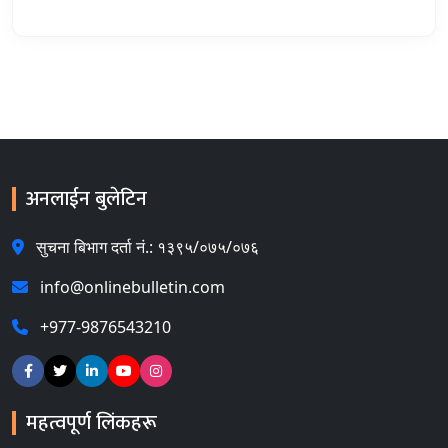
अनलाईन बुलेटिन
सुचना बिभाग दर्ता नं.: १३९५/०७५/०७६
info@onlinebulletin.com
+977-9876543210
महत्वपूर्ण लिंकहरू