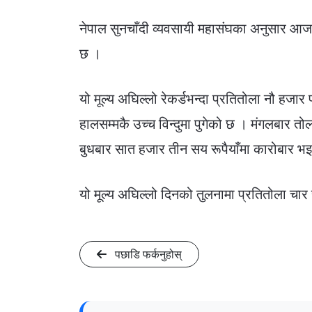
नेपाल सुनचाँदी व्यवसायी महासंघका अनुसार आज
छ ।
यो मूल्य अघिल्लो रेकर्डभन्दा प्रतितोला नौ हजार प
हालसम्मकै उच्च विन्दुमा पुगेको छ । मंगलबार 
बुधबार सात हजार तीन सय रूपैयाँमा कारोबार भ
यो मूल्य अघिल्लो दिनको तुलनामा प्रतितोला चार
पछाडि फर्कनुहोस्