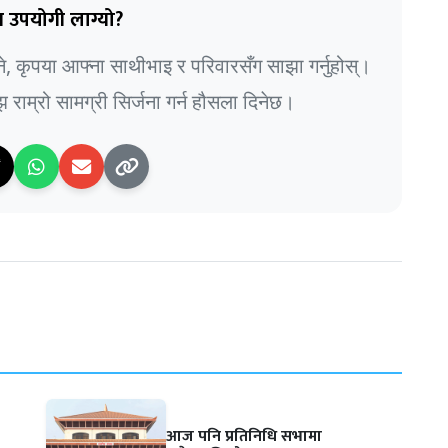
 उपयोगी लाग्यो?
भने, कृपया आफ्ना साथीभाइ र परिवारसँग साझा गर्नुहोस्।
राम्रो सामग्री सिर्जना गर्न हौसला दिनेछ।
आज पनि प्रतिनिधि सभामा