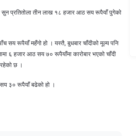
 सुन प्रतितोला तीन लाख १८ हजार आठ सय रूपैयाँ पुगेको
ाँच सय रूपैयाँ महँगो हो । यस्तै, बुधबार चाँदीको मूल्य पनि
तोलामा ६ हजार आठ सय ७० रूपैयाँमा कारोबार भएको चाँदी
इरहेको छ ।
 सय ३० रूपैयाँ बढेको हो ।