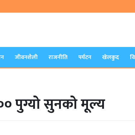
जन
जीवनशैली
राजनीति
पर्यटन
खेलकुद
व
 पुग्यो सुनको मूल्य