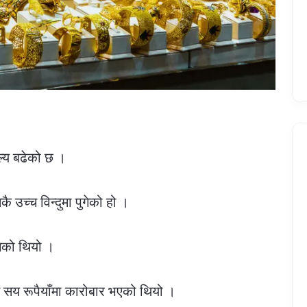
ल्य बढेको छ ।
 उच्च विन्दुमा पुगेको हो ।
गेको थियो ।
 सय रूपैयाँमा कारोबार भएको थियो ।