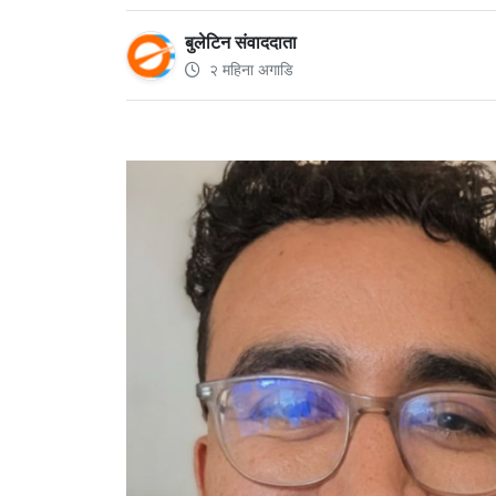
बुलेटिन संवाददाता
२ महिना अगाडि