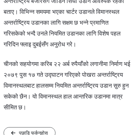
अन्तर्राष्ट्रिय बजारसँग जोडिन सिधा उडान आवश्यक रहेको
बताए। विभिन्न समयमा भएका चार्टर उडानले विमानस्थल
अन्तर्राष्ट्रिय उडानका लागि सक्षम छ भन्ने प्रमाणित
गरिसकेको भन्दै उनले नियमित उडानका लागि विशेष पहल
गरिदिन फ्लाइ दुबईसँग अनुरोध गरे।
चीनको सहयोगमा करिब २२ अर्ब रुपैयाँको लगानीमा निर्माण भई
२०७९ पुस १७ गते उद्घाटन गरिएको पोखरा अन्तर्राष्ट्रिय
विमानस्थलबाट हालसम्म नियमित अन्तर्राष्ट्रिय उडान सुरु हुन
सकेको छैन। यो विमानस्थल हाल आन्तरिक उडानमा मात्र
सीमित छ।
पछाडि फर्कनुहोस्