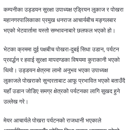
कम्पनीका उड्डयन सुरक्षा उपाध्यक्ष एड्रियन लुकाज र पोखरा
महानगरपालिकाका प्रमुख धनराज आचार्यबीच मङ्गलबार
भएको भेटवार्तामा यस्तो सम्भावनाबारे छलफल भएको हो।
भेटका क्रममा दुई पक्षबीच पोखरा-दुबई सिधा उडान, पर्यटन
प्रवर्द्धन र हवाई सुरक्षा मापदण्डका विषयमा कुराकानी भएको
थियो। उड्डयन क्षेत्रमा लामो अनुभव भएका उपाध्यक्ष
लुकाजले पोखराको सुन्दरताबाट आफू प्रभावित भएको बताउँदै
यहाँ उडान जोडिए समग्र क्षेत्रको पर्यटनका लागि सुखद हुने
उल्लेख गरे।
मेयर आचार्यले पोखरा पर्यटनको राजधानी भएकाले