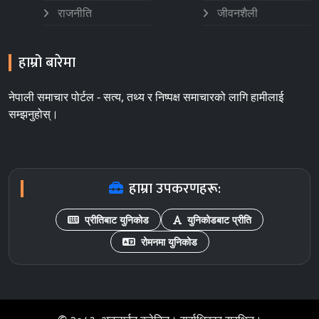
राजनीति
जीवनशैली
हाम्रो बारेमा
नेपाली समाचार पोर्टल - सत्य, तथ्य र निष्पक्ष समाचारको लागि हामीलाई
सम्झनुहोस्।
हाम्रा उपकरणहरू:
प्रीतिबाट युनिकोड
युनिकोडबाट प्रीति
रोमनमा युनिकोड