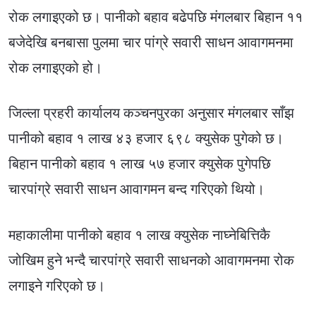
रोक लगाइएको छ। पानीको बहाव बढेपछि मंगलबार बिहान ११
बजेदेखि बनबासा पुलमा चार पांग्रे सवारी साधन आवागमनमा
रोक लगाइएको हो।
जिल्ला प्रहरी कार्यालय कञ्चनपुरका अनुसार मंगलबार साँझ
पानीको बहाव १ लाख ४३ हजार ६९८ क्युसेक पुगेको छ।
बिहान पानीको बहाव १ लाख ५७ हजार क्युसेक पुगेपछि
चारपांग्रे सवारी साधन आवागमन बन्द गरिएको थियो।
महाकालीमा पानीको बहाव १ लाख क्युसेक नाघ्नेबित्तिकै
जोखिम हुने भन्दै चारपांग्रे सवारी साधनको आवागमनमा रोक
लगाइने गरिएको छ।