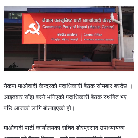
नेकपा माओवादी केन्द्रको पदाधिकारी बैठक सोमबार बस्दैछ ।
आइतबार साँझ बस्ने भनिएको पदाधिकारी बैठक स्थगित भए
पछि आजको लागि बोलाइएको हो।
माओवादी पार्टी कार्यालयका सचिव डोरप्रसाद उपाध्यायका