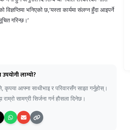
 विज्ञप्तिमा भनिएको छ,‘यस्ता कार्यमा संलग्न हुँदा आइपर्ने
ूचित गरिन्छ।’
 उपयोगी लाग्यो?
भने, कृपया आफ्ना साथीभाइ र परिवारसँग साझा गर्नुहोस्।
राम्रो सामग्री सिर्जना गर्न हौसला दिनेछ।