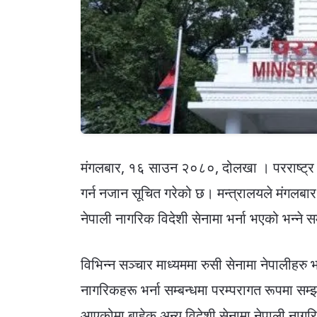
मंगलबार, १६ साउन २०८०, दोलखा । परराष्ट्र 
गर्न नजान सूचित गरेको छ। मन्त्रालयले मंगलबार 
नेपाली नागरिक विदेशी सेनामा भर्ना भएको भन्ने 
विभिन्न सञ्चार माध्यममा रुसी सेनामा नेपालीहरु
नागरिकहरू भर्ना सम्बन्धमा परम्परागत रूपमा सम्झौता
आएकोमा बाहेक अन्य विदेशी सेनामा नेपाली नागरि