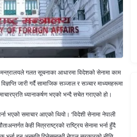
मन्त्रालयले गलत सूचनाका आधारमा विदेशको सेनामा काम
विज्ञप्ति जारी गर्दै सामाजिक सञ्जाल र सञ्चार माध्यमहरूमा
समाचारप्रति ध्यानाकर्षण भएको भन्दै सचेत गराएको हो।
 भर्ना भएको समाचार आएको थियो। ‘विदेशी सेनामा नेपाली
अन्तर्गत केही मित्रराष्ट्रको राष्ट्रिय सेनामा भर्ना हुँदै
क भर्ना हुन अनुमति दिनेसम्बन्धी नेपाल सरकारको नीति