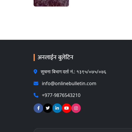
अनलाईन बुलेटिन
सुचना बिभाग दर्ता नं.: १३९५/०७५/०७६
info@onlinebulletin.com
+977-9876543210