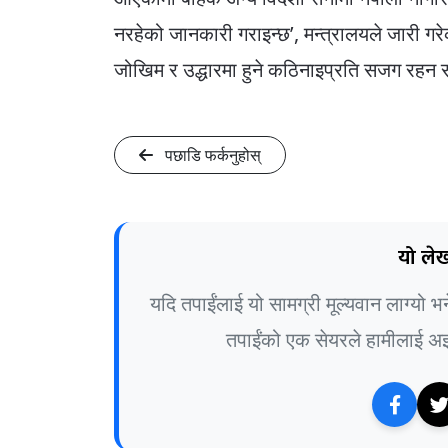
नरहेको जानकारी गराइन्छ’, मन्त्रालयले जारी गरेको
जोखिम र उद्धारमा हुने कठिनाइप्रति सजग रहन स
पछाडि फर्कनुहोस्
यो लेख
यदि तपाईंलाई यो सामग्री मूल्यवान लाग्यो 
तपाईंको एक सेयरले हामीलाई अझ 