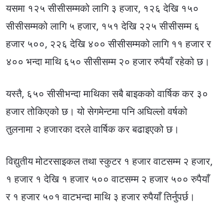
यसमा १२५ सीसीसम्मको लागि ३ हजार, १२६ देखि १५०
सीसीसम्मको लागि ५ हजार, १५१ देखि २२५ सीसीसम्म ६
हजार ५००, २२६ देखि ४०० सीसीसम्मको लागि ११ हजार र
४०० भन्दा माथि ६५० सीसीसम्म २० हजार रुपैयाँ रहेको छ।
यस्तै, ६५० सीसीभन्दा माथिका सबै बाइकको वार्षिक कर ३०
हजार तोकिएको छ। यो सेगमेन्टमा पनि अघिल्लो वर्षको
तुलनामा २ हजारका दरले वार्षिक कर बढाइएको छ।
विद्युतीय मोटरसाइकल तथा स्कुटर १ हजार वाटसम्म २ हजार,
१ हजार १ देखि १ हजार ५०० वाटसम्म २ हजार ५०० रुपैयाँ
र १ हजार ५०१ वाटभन्दा माथि ३ हजार रुपैयाँ तिर्नुपर्छ।