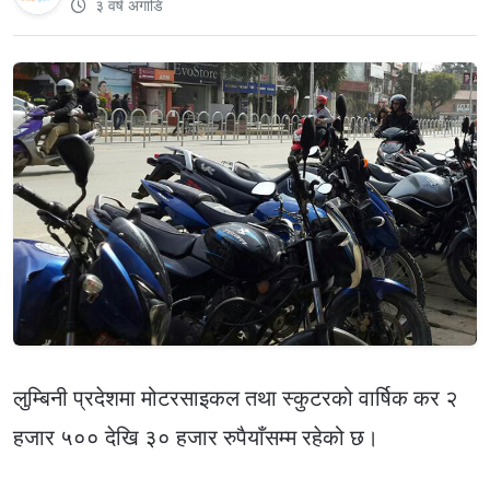
३ वर्ष अगाडि
लुम्बिनी प्रदेशमा मोटरसाइकल तथा स्कुटरको वार्षिक कर २
हजार ५०० देखि ३० हजार रुपैयाँसम्म रहेको छ।