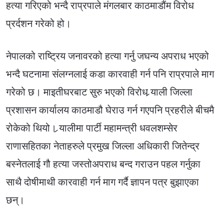
हत्या गरिएको भन्दै राप्रपाले मंगलबार काठमाडौंम विरोध
प्रर्दशन गरेको हो।
नेपालको राष्ट्रिय जनावरको हत्या गर्नु जघन्य अपराध भएको
भन्दै घटनामा संलग्नलाई कडा कारवाही गर्न पनि राप्रपाले माग
गरेको छ। माइतीघरबाट सुरु भएको विरोध र्‍याली जिल्ला
प्रशासन कार्यालय काठमाडौ घेराउ गर्न गएपनि प्रहरीले बीचमै
रोकेको थियो। र्‍यालीमा पार्टी महामन्त्री धवलशम्सेर
राणासहितका नेताहरुले प्रमुख जिल्ला अधिकारी जितेन्द्र
बस्नेतलाई गौ हत्या जस्तोअपराध बन्द गराउन पहल गर्नुका
साथै दोषीमाथी कारवाही गर्न माग गर्दै ज्ञापन पत्र बुझाएका
छन्।