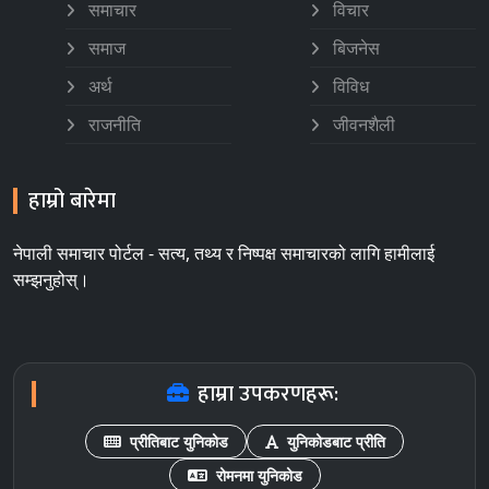
समाचार
विचार
समाज
बिजनेस
अर्थ
विविध
राजनीति
जीवनशैली
हाम्रो बारेमा
नेपाली समाचार पोर्टल - सत्य, तथ्य र निष्पक्ष समाचारको लागि हामीलाई
सम्झनुहोस्।
हाम्रा उपकरणहरू:
प्रीतिबाट युनिकोड
युनिकोडबाट प्रीति
रोमनमा युनिकोड