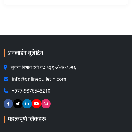
अनलाईन बुलेटिन
सुचना बिभाग दर्ता नं.: १३९५/०७५/०७६
info@onlinebulletin.com
+977-9876543210
महत्वपूर्ण लिंकहरू