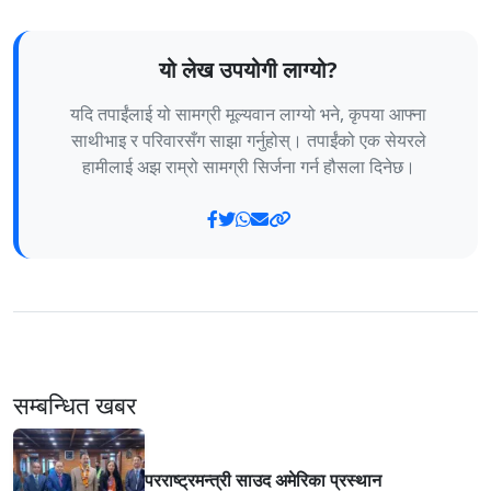
यो लेख उपयोगी लाग्यो?
यदि तपाईंलाई यो सामग्री मूल्यवान लाग्यो भने, कृपया आफ्ना
साथीभाइ र परिवारसँग साझा गर्नुहोस्। तपाईंको एक सेयरले
हामीलाई अझ राम्रो सामग्री सिर्जना गर्न हौसला दिनेछ।
सम्बन्धित खबर
परराष्ट्रमन्त्री साउद अमेरिका प्रस्थान