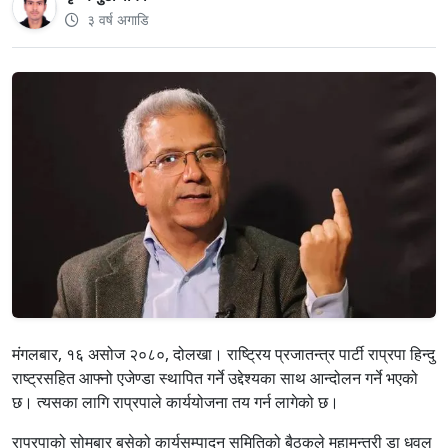
३ वर्ष अगाडि
मंगलबार, १६ असोज २०८०, दोलखा। राष्ट्रिय प्रजातन्त्र पार्टी राप्रपा हिन्दु
राष्ट्रसहित आफ्नो एजेण्डा स्थापित गर्ने उद्देश्यका साथ आन्दोलन गर्ने भएको
छ। त्यसका लागि राप्रपाले कार्ययोजना तय गर्न लागेको छ।
राप्रपाको सोमबार बसेको कार्यसम्पादन समितिको बैठकले महामन्त्री डा धवल