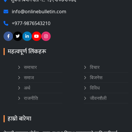
info@onlinebulletin.com
+977-9876543210
महत्वपूर्ण लिंकहरू
समाचार
विचार
समाज
बिजनेस
अर्थ
विविध
राजनीति
जीवनशैली
हाम्रो बारेमा