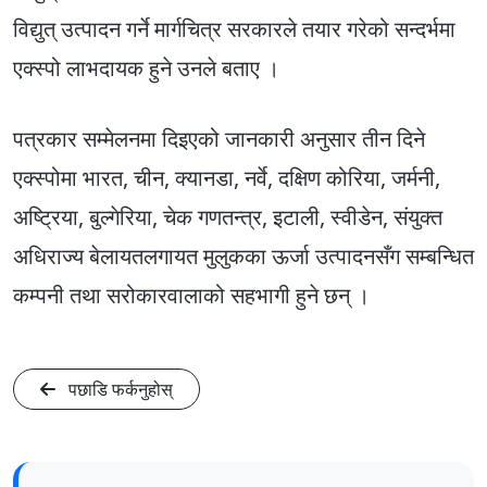
विद्युत् उत्पादन गर्ने मार्गचित्र सरकारले तयार गरेको सन्दर्भमा
एक्स्पो लाभदायक हुने उनले बताए ।
पत्रकार सम्मेलनमा दिइएको जानकारी अनुसार तीन दिने
एक्स्पोमा भारत, चीन, क्यानडा, नर्वे, दक्षिण कोरिया, जर्मनी,
अष्ट्रिया, बुल्गेरिया, चेक गणतन्त्र, इटाली, स्वीडेन, संयुक्त
अधिराज्य बेलायतलगायत मुलुकका ऊर्जा उत्पादनसँग सम्बन्धित
कम्पनी तथा सरोकारवालाको सहभागी हुने छन् ।
पछाडि फर्कनुहोस्