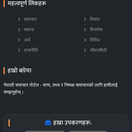
महत्वपूर्ण लिंकहरू
समाचार
विचार
समाज
बिजनेस
अर्थ
विविध
राजनीति
जीवनशैली
हाम्रो बारेमा
नेपाली समाचार पोर्टल - सत्य, तथ्य र निष्पक्ष समाचारको लागि हामीलाई
सम्झनुहोस्।
हाम्रा उपकरणहरू: