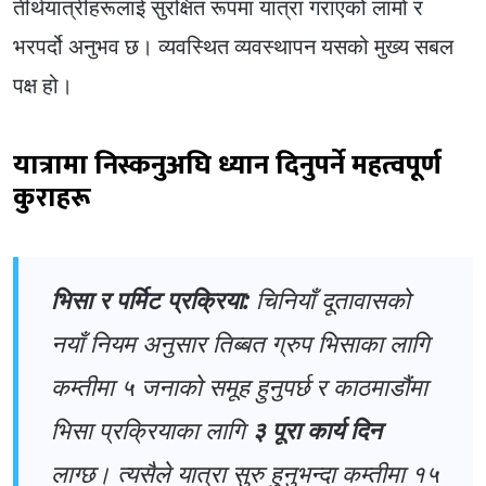
तीर्थयात्रीहरूलाई सुरक्षित रूपमा यात्रा गराएको लामो र
भरपर्दो अनुभव छ। व्यवस्थित व्यवस्थापन यसको मुख्य सबल
पक्ष हो।
यात्रामा निस्कनुअघि ध्यान दिनुपर्ने महत्वपूर्ण
कुराहरू
भिसा र पर्मिट प्रक्रिया:
चिनियाँ दूतावासको
नयाँ नियम अनुसार तिब्बत ग्रुप भिसाका लागि
कम्तीमा ५ जनाको समूह हुनुपर्छ र काठमाडौंमा
भिसा प्रक्रियाका लागि
३ पूरा कार्य दिन
लाग्छ। त्यसैले यात्रा सुरु हुनुभन्दा कम्तीमा १५