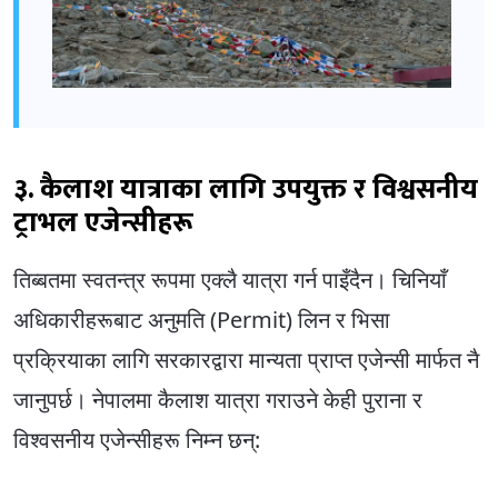
३. कैलाश यात्राका लागि उपयुक्त र विश्वसनीय
ट्राभल एजेन्सीहरू
तिब्बतमा स्वतन्त्र रूपमा एक्लै यात्रा गर्न पाइँदैन। चिनियाँ
अधिकारीहरूबाट अनुमति (Permit) लिन र भिसा
प्रक्रियाका लागि सरकारद्वारा मान्यता प्राप्त एजेन्सी मार्फत नै
जानुपर्छ। नेपालमा कैलाश यात्रा गराउने केही पुराना र
विश्वसनीय एजेन्सीहरू निम्न छन्: