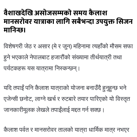
वैशाखदेखि असोजसम्मको समय कैलाश
मानसरोवर यात्राका लागि सबैभन्दा उपयुक्त सिजन
मानिन्छ।
विशेषगरी जेठ र असार (मे र जुन) महिनामा त्यहाँको मौसम सफा
हुने भएकाले नेपालबाट हजारौंको संख्यामा तीर्थयात्री तथा
पर्यटकहरू यस यात्रामा निस्कन्छन्।
यदि तपाईं पनि कैलाश यात्राको योजना बनाउँदै हुनुहुन्छ भने
एजेन्सी छनोट, लाग्ने खर्च र रुटबारे तयार पारिएको यो विस्तृत
जानकारीमूलक लेखले तपाईंलाई मद्दत गर्न सक्छ।
कैलाश पर्वत र मानसरोवर तालको यात्रा धार्मिक मात्र नभएर