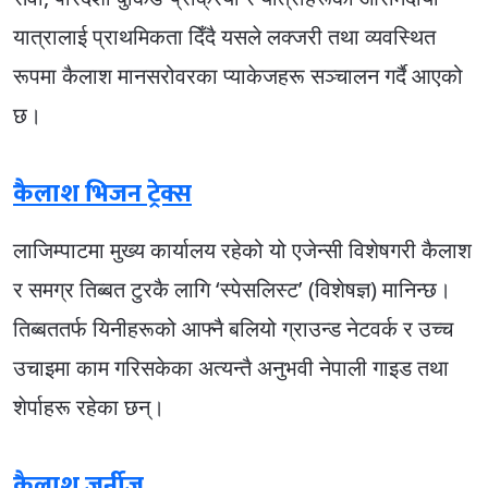
यात्रालाई प्राथमिकता दिँदै यसले लक्जरी तथा व्यवस्थित
रूपमा कैलाश मानसरोवरका प्याकेजहरू सञ्चालन गर्दै आएको
छ।
कैलाश भिजन ट्रेक्स
लाजिम्पाटमा मुख्य कार्यालय रहेको यो एजेन्सी विशेषगरी कैलाश
र समग्र तिब्बत टुरकै लागि ‘स्पेसलिस्ट’ (विशेषज्ञ) मानिन्छ।
तिब्बततर्फ यिनीहरूको आफ्नै बलियो ग्राउन्ड नेटवर्क र उच्च
उचाइमा काम गरिसकेका अत्यन्तै अनुभवी नेपाली गाइड तथा
शेर्पाहरू रहेका छन्।
कैलाश जर्नीज