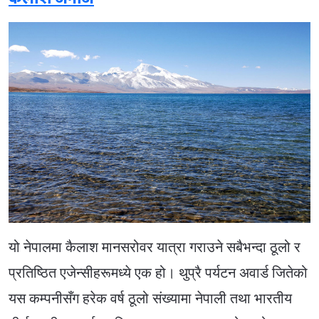
यो नेपालमा कैलाश मानसरोवर यात्रा गराउने सबैभन्दा ठूलो र
प्रतिष्ठित एजेन्सीहरूमध्ये एक हो। थुप्रै पर्यटन अवार्ड जितेको
यस कम्पनीसँग हरेक वर्ष ठूलो संख्यामा नेपाली तथा भारतीय