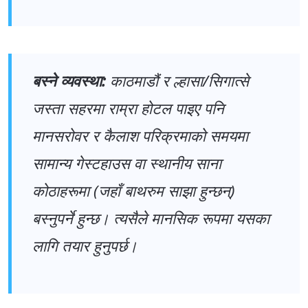
बस्ने व्यवस्था:
काठमाडौं र ल्हासा/सिगात्से
जस्ता सहरमा राम्रा होटल पाइए पनि
मानसरोवर र कैलाश परिक्रमाको समयमा
सामान्य गेस्टहाउस वा स्थानीय साना
कोठाहरूमा (जहाँ बाथरुम साझा हुन्छन्)
बस्नुपर्ने हुन्छ। त्यसैले मानसिक रूपमा यसका
लागि तयार हुनुपर्छ।