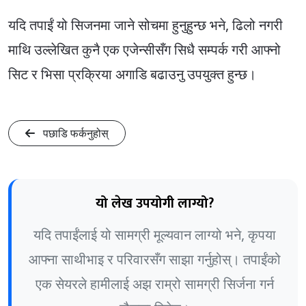
यदि तपाईं यो सिजनमा जाने सोचमा हुनुहुन्छ भने, ढिलो नगरी
माथि उल्लेखित कुनै एक एजेन्सीसँग सिधै सम्पर्क गरी आफ्नो
सिट र भिसा प्रक्रिया अगाडि बढाउनु उपयुक्त हुन्छ।
पछाडि फर्कनुहोस्
यो लेख उपयोगी लाग्यो?
यदि तपाईंलाई यो सामग्री मूल्यवान लाग्यो भने, कृपया
आफ्ना साथीभाइ र परिवारसँग साझा गर्नुहोस्। तपाईंको
एक सेयरले हामीलाई अझ राम्रो सामग्री सिर्जना गर्न