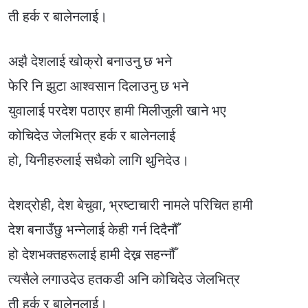
ती हर्क र बालेनलाई।
अझै देशलाई खोक्रो बनाउनु छ भने
फेरि नि झुटा आश्वसान दिलाउनु छ भने
युवालाई परदेश पठाएर हामी मिलीजुली खाने भए
कोचिदेउ जेलभित्र हर्क र बालेनलाई
हो, यिनीहरुलाई सधैको लागि थुनिदेउ।
देशद्रोही, देश बेचुवा, भ्रष्टाचारी नामले परिचित हामी
देश बनाउँछु भन्नेलाई केही गर्न दिदैनौँ
हो देशभक्तहरूलाई हामी देख्न सहन्नौँ
त्यसैले लगाउदेउ हतकडी अनि कोचिदेउ जेलभित्र
ती हर्क र बालेनलाई।