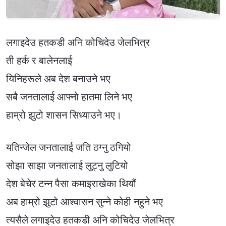
लगाइदेउ हतकडी अनि कोचिदेउ जेलभित्र
ती हर्क र बालेनलाई
यिनिहरूले अब देश बनाउने भए
सबै जनतालाई आफ्नो हातमा लिने भए
हाम्रो झुटो शासन सिध्याउने भए।
यतिन्जेल जनतालाई जति ठग्नु ठगियो
सोझा साझा जनतालाई लुट्नु लुटियो
देश बेचेर टन्न पैसा कमाइराखेका थियौं
अब हाम्रो झुटो आश्वासन सुन्ने कोही नहुने भए
त्यसैले लगाइदेउ हतकडी अनि कोचिदेउ जेलभित्र