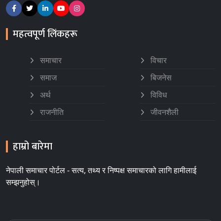
महत्वपूर्ण लिंकहरू
समाचार
विचार
समाज
बिजनेस
अर्थ
विविध
राजनीति
जीवनशैली
हाम्रो बारेमा
नेपाली समाचार पोर्टल - सत्य, तथ्य र निष्पक्ष समाचारको लागि हामीलाई
सम्झनुहोस्।