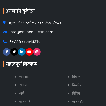
अनलाईन बुलेटिन
सुचना बिभाग दर्ता नं.: १३९५/०७५/०७६
info@onlinebulletin.com
+977-9876543210
महत्वपूर्ण लिंकहरू
समाचार
विचार
समाज
बिजनेस
अर्थ
विविध
राजनीति
जीवनशैली