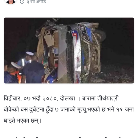
३ वर्ष अगाडि
विहीबार, ०७ भदौ २०८०, दोलखा । बारामा तीर्थयात्री
बोकेको बस दुर्घटना हुँदा ७ जनाको मृत्यु भएको छ भने १९ जना
घाइते भएका छन्।