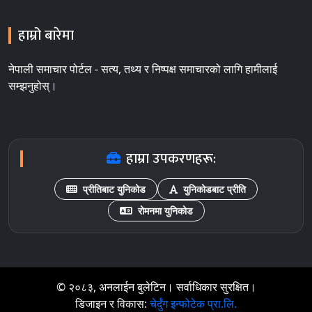
हाम्रो बारेमा
नेपाली समाचार पोर्टल - सत्य, तथ्य र निष्पक्ष समाचारको लागि हामीलाई
सम्झनुहोस्।
हाम्रा उपकरणहरू:
प्रीतिबाट युनिकोड
युनिकोडबाट प्रीति
रोमनमा युनिकोड
© २०८३, अनलाईन बुलेटिन। सर्वाधिकार सुरक्षित।
डिजाइन र विकास:
चेर्दुंग इन्फोटेक प्रा.लि.